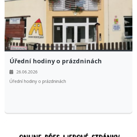
Úřední hodiny o prázdninách
26.06.2026
Úřední hodiny o prázdninách