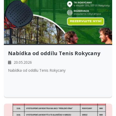
Nabídka od oddílu Tenis Rokycany
20.05.2026
Nabídka od oddílu Tenis Rokycany