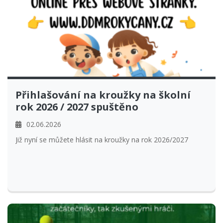
Přihlašování na kroužky na školní
rok 2026 / 2027 spuštěno
02.06.2026
Již nyní se můžete hlásit na kroužky na rok 2026/2027