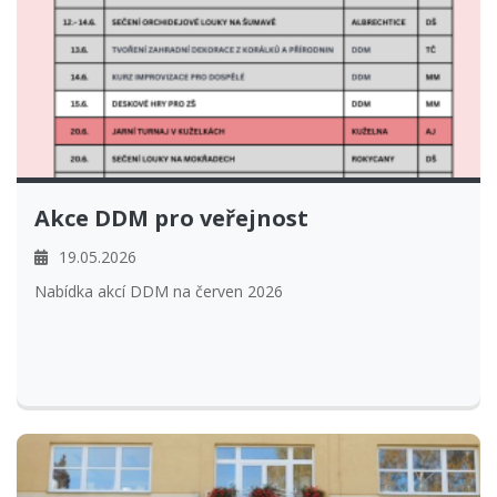
Akce DDM pro veřejnost
19.05.2026
Nabídka akcí DDM na červen 2026