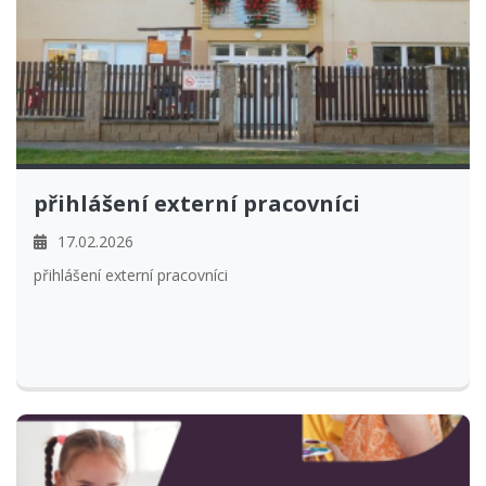
přihlášení externí pracovníci
17.02.2026
přihlášení externí pracovníci