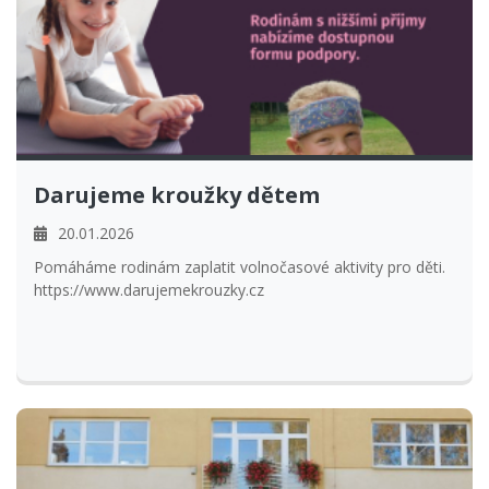
Darujeme kroužky dětem
20.01.2026
Pomáháme rodinám zaplatit volnočasové aktivity pro děti.
https://www.darujemekrouzky.cz